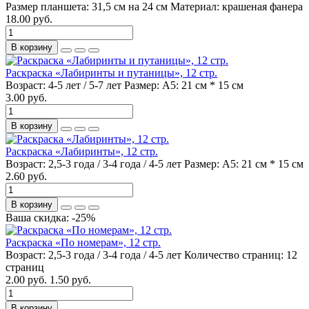
Размер планшета:
31,5 см на 24 см
Материал:
крашеная фанера
18.00 руб.
В корзину
Раскраска «Лабиринты и путаницы», 12 стр.
Возраст:
4-5 лет / 5-7 лет
Размер:
А5: 21 см * 15 см
3.00 руб.
В корзину
Раскраска «Лабиринты», 12 стр.
Возраст:
2,5-3 года / 3-4 года / 4-5 лет
Размер:
А5: 21 см * 15 см
2.60 руб.
В корзину
Ваша скидка: -25%
Раскраска «По номерам», 12 стр.
Возраст:
2,5-3 года / 3-4 года / 4-5 лет
Количество страниц:
12
страниц
2.00 руб.
1.50 руб.
В корзину