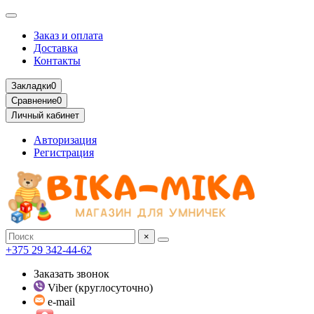
Заказ и оплата
Доставка
Контакты
Закладки
0
Сравнение
0
Личный кабинет
Авторизация
Регистрация
×
+375 29 342-44-62
Заказать звонок
Viber (круглосуточно)
e-mail