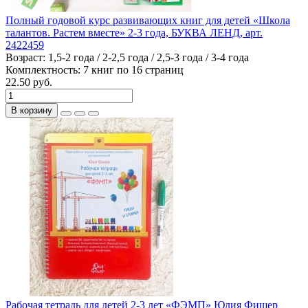
Полный годовой курс развивающих книг для детей «Школа
талантов. Растем вместе» 2-3 года, БУКВА ЛЕНД, арт.
2422459
Возраст:
1,5-2 года / 2-2,5 года / 2,5-3 года / 3-4 года
Комплектность:
7 книг по 16 страниц
22.50 руб.
В корзину
Рабочая тетрадь для детей 2-3 лет «ФЭМП» Юлия Фишер