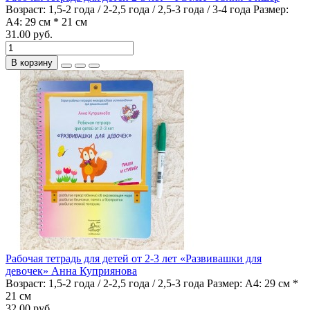
Возраст:
1,5-2 года / 2-2,5 года / 2,5-3 года / 3-4 года
Размер:
А4: 29 см * 21 см
31.00 руб.
В корзину
Рабочая тетрадь для детей от 2-3 лет «Развивашки для
девочек» Анна Куприянова
Возраст:
1,5-2 года / 2-2,5 года / 2,5-3 года
Размер:
А4: 29 см *
21 см
32.00 руб.