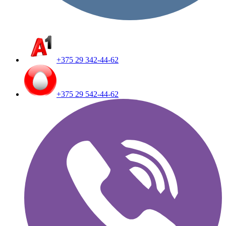
+375 29 342-44-62
+375 29 542-44-62