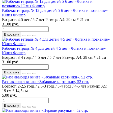
Рабочая тетрадь № 12 для детей 5-6 лет «Логика и познание»
Юлия Фишер
Возраст:
4-5 лет / 5-7 лет
Размер:
А4: 29 см * 21 см
31.00 руб.
В корзину
Рабочая тетрадь № 4 для детей 4-5 лет «Логика и познание»
Юлия Фишер
Возраст:
3-4 года / 4-5 лет / 5-7 лет
Размер:
А4: 29 см * 21 см
31.00 руб.
В корзину
Развивающая книга «Забавные картинки», 52 стр.
Возраст:
2-2,5 года / 2,5-3 года / 3-4 года / 4-5 лет
Размер:
А5:
19 см * 14,5 см
5.00 руб.
В корзину