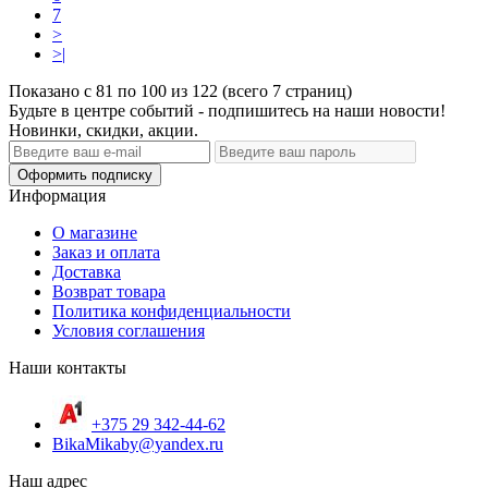
7
>
>|
Показано с 81 по 100 из 122 (всего 7 страниц)
Будьте в центре событий - подпишитесь на наши новости!
Новинки, скидки, акции.
Оформить подписку
Информация
О магазине
Заказ и оплата
Доставка
Возврат товара
Политика конфиденциальности
Условия соглашения
Наши контакты
+375 29 342-44-62
BikaMikaby@yandex.ru
Наш адрес