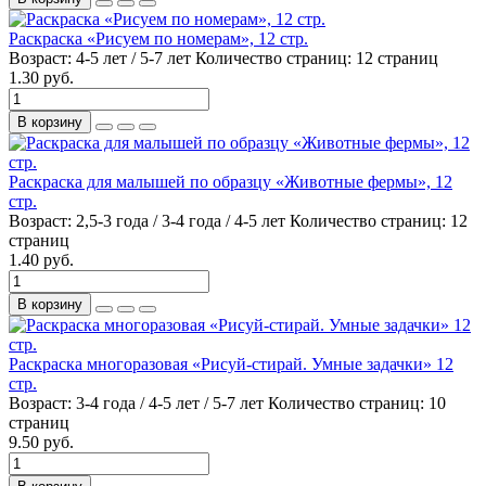
Раскраска «Рисуем по номерам», 12 стр.
Возраст:
4-5 лет / 5-7 лет
Количество страниц:
12 страниц
1.30 руб.
В корзину
Раскраска для малышей по образцу «Животные фермы», 12
стр.
Возраст:
2,5-3 года / 3-4 года / 4-5 лет
Количество страниц:
12
страниц
1.40 руб.
В корзину
Раскраска многоразовая «Рисуй-стирай. Умные задачки» 12
стр.
Возраст:
3-4 года / 4-5 лет / 5-7 лет
Количество страниц:
10
страниц
9.50 руб.