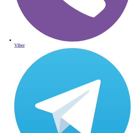
Viber