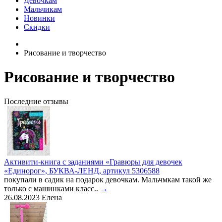
Девочкам
Мальчикам
Новинки
Скидки
Рисование и творчество
Рисование и творчество
Последние отзывы
Активити-книга с заданиями «Гравюры для девочек
«Единорог», БУКВА-ЛЕНД, артикул 5306588
покупали в садик на подарок девочкам. Мальчмкам такой же
только с машинками класс..
→
26.08.2023
Елена