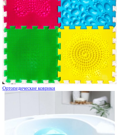
Ортопедические коврики