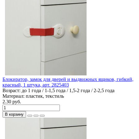
Блокиратор, замок для дверей и выдвижных ящиков, гибкий,
красный, 1 штука, арт. 2825403
Возраст:
до 1 года / 1-1,5 года / 1,5-2 года / 2-2,5 года
Материал:
пластик, текстиль
2.30 руб.
В корзину