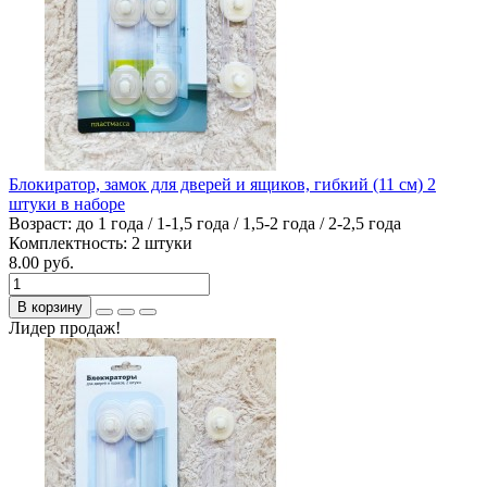
Блокиратор, замок для дверей и ящиков, гибкий (11 см) 2
штуки в наборе
Возраст:
до 1 года / 1-1,5 года / 1,5-2 года / 2-2,5 года
Комплектность:
2 штуки
8.00 руб.
В корзину
Лидер продаж!