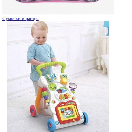
Сумочки и ранцы