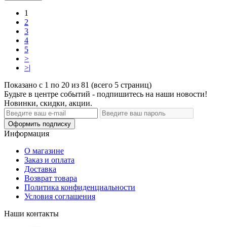
1
2
3
4
5
>
>|
Показано с 1 по 20 из 81 (всего 5 страниц)
Будьте в центре событий - подпишитесь на наши новости!
Новинки, скидки, акции.
Оформить подписку
Информация
О магазине
Заказ и оплата
Доставка
Возврат товара
Политика конфиденциальности
Условия соглашения
Наши контакты