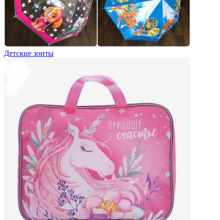
Детские зонты