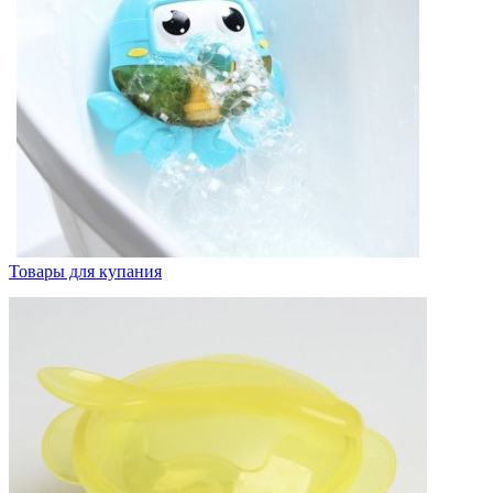
Товары для купания