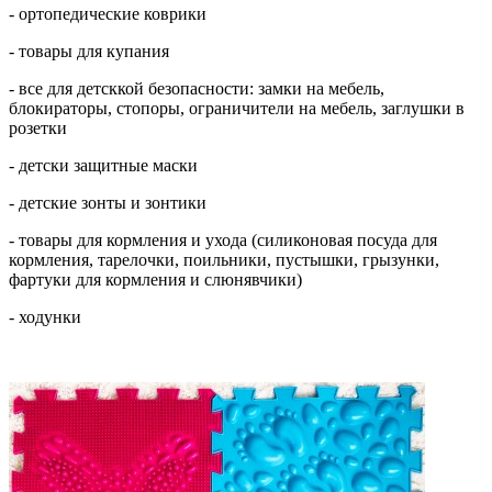
- ортопедические коврики
- товары для купания
- все для детсккой безопасности: замки на мебель,
блокираторы, стопоры, ограничители на мебель, заглушки в
розетки
- детски защитные маски
- детские зонты и зонтики
- товары для кормления и ухода (силиконовая посуда для
кормления, тарелочки, поильники, пустышки, грызунки,
фартуки для кормления и слюнявчики)
- ходунки