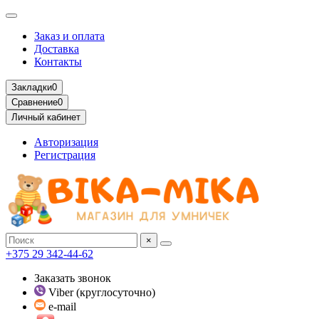
Заказ и оплата
Доставка
Контакты
Закладки
0
Сравнение
0
Личный кабинет
Авторизация
Регистрация
×
+375 29 342-44-62
Заказать звонок
Viber (круглосуточно)
e-mail