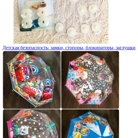
Детская безопасность: замки, стопоры, блокираторы, заглушки