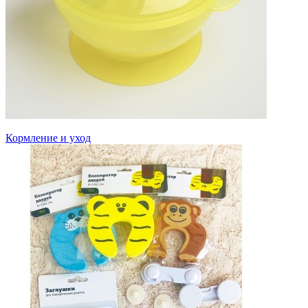
Кормление и уход