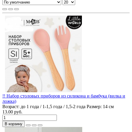
!! Набор столовых приборов из силикона и бамбука (вилка и
ложка)
Возраст:
до 1 года / 1-1,5 года / 1,5-2 года
Размер:
14 см
13.00 руб.
В корзину