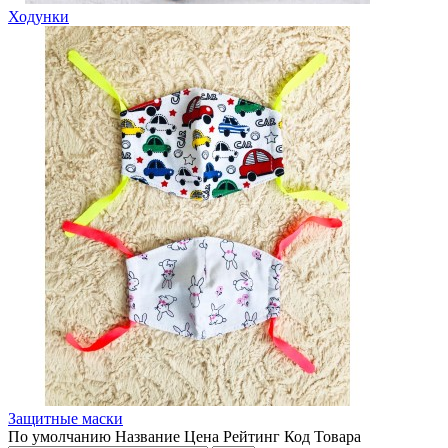
Ходунки
Защитные маски
По умолчанию
Название
Цена
Рейтинг
Код Товара