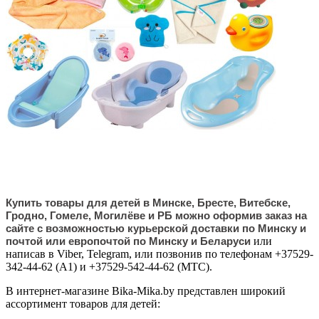
Купить товары для детей в Минске, Бресте, Витебске,
Гродно, Гомеле, Могилёве и РБ можно оформив заказ на
сайте с возможностью курьерской доставки по Минску и
почтой или европочтой по Минску и Беларуси
или
написав в Viber, Telegram, или позвонив по телефонам +37529-
342-44-62 (А1) и +37529-542-44-62 (МТС).
В интернет-магазине Bika-Mika.by представлен широкий
ассортимент товаров для детей: