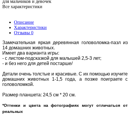
для мальчиков и девочек
Все характеристики
Описание
Характеристики
Отзывы
0
Замечательная яркая деревянная головоломка-пазл из
14 домашних животных.
Имеет два варианта игры:
- с листом-подсказкой для малышей 2,5-3 лет;
- и без него для детей постарше/
Детали очень толстые и красивые. С их помощью изучите
домашних животных 1-1,5 года, а позже поиграете с
головоломкой.
Размер планшета: 24,5 см * 20 см.
*Оттенки и цвета на фотографиях могут отличаться от
реальных