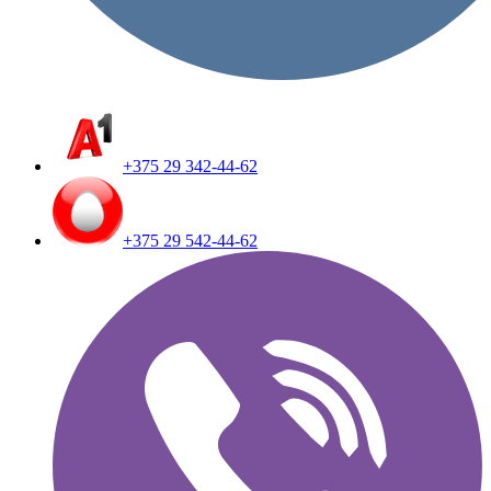
+375 29 342-44-62
+375 29 542-44-62