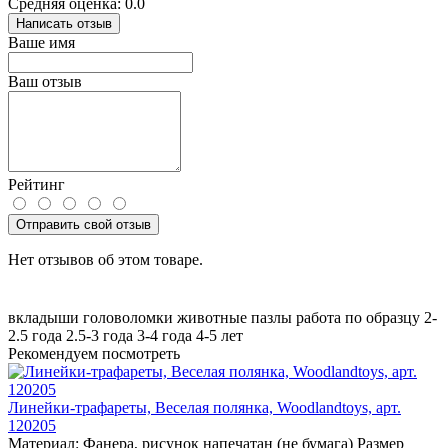
Средняя оценка: 0.0
Написать отзыв
Ваше имя
Ваш отзыв
Рейтинг
Отправить свой отзыв
Нет отзывов об этом товаре.
вкладыши
головоломки
животные
пазлы
работа по образцу
2-
2.5 года
2.5-3 года
3-4 года
4-5 лет
Рекомендуем посмотреть
Линейки-трафареты, Веселая полянка, Woodlandtoys, арт.
120205
Материал:
Фанера, рисунок напечатан (не бумага)
Размер