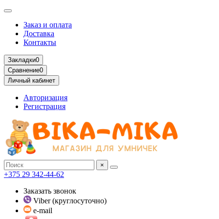
Заказ и оплата
Доставка
Контакты
Закладки
0
Сравнение
0
Личный кабинет
Авторизация
Регистрация
×
+375 29 342-44-62
Заказать звонок
Viber (круглосуточно)
e-mail