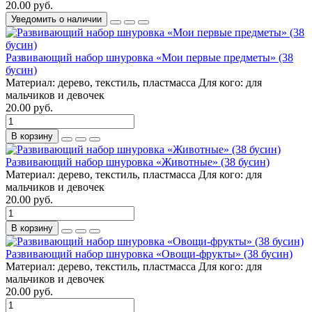
20.00 руб.
Уведомить о наличии
Развивающий набор шнуровка «Мои первые предметы» (38
бусин)
Материал:
дерево, текстиль, пластмасса
Для кого:
для
мальчиков и девочек
20.00 руб.
В корзину
Развивающий набор шнуровка «Животные» (38 бусин)
Материал:
дерево, текстиль, пластмасса
Для кого:
для
мальчиков и девочек
20.00 руб.
В корзину
Развивающий набор шнуровка «Овощи-фрукты» (38 бусин)
Материал:
дерево, текстиль, пластмасса
Для кого:
для
мальчиков и девочек
20.00 руб.