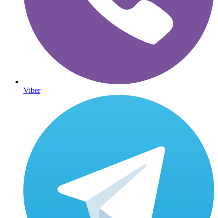
Viber