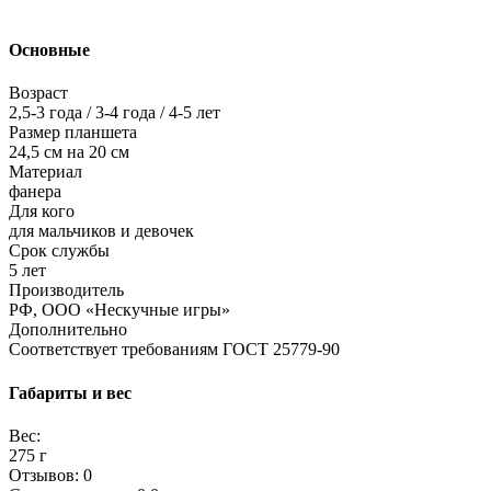
Основные
Возраст
2,5-3 года / 3-4 года / 4-5 лет
Размер планшета
24,5 см на 20 см
Материал
фанера
Для кого
для мальчиков и девочек
Срок службы
5 лет
Производитель
РФ, ООО «Нескучные игры»
Дополнительно
Соответствует требованиям ГОСТ 25779-90
Габариты и вес
Вес:
275 г
Отзывов: 0