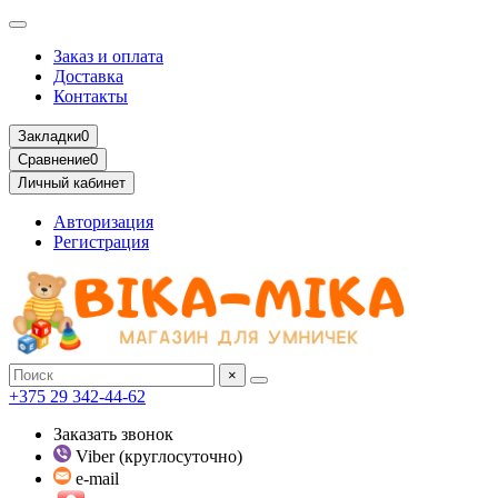
Заказ и оплата
Доставка
Контакты
Закладки
0
Сравнение
0
Личный кабинет
Авторизация
Регистрация
×
+375 29 342-44-62
Заказать звонок
Viber (круглосуточно)
e-mail