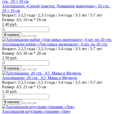
Аппликации «Синий трактор: Домашние животные», 16 стр.,
19 × 19 см
Возраст:
2-2,5 года / 2,5-3 года / 3-4 года / 3-5 лет / 5-7 лет
Размер:
А5: 19 см * 19 см
2.40 руб.
В корзину
Аппликации набор «Для самых маленьких», 6 шт. по 20 стр.
Возраст:
2-2,5 года / 2,5-3 года / 3-4 года / 3-5 лет / 5-7 лет
Размер:
А5: 20 см * 20 см
2.50 руб.
В корзину
Аппликации, 20 стр., А5, Маша и Медведь
Возраст:
2-2,5 года / 2,5-3 года / 3-4 года / 3-5 лет / 5-7 лет
Размер:
А5: 21 см * 15 см
1.20 руб.
В корзину
Аппликация круглыми стразами «Лев»