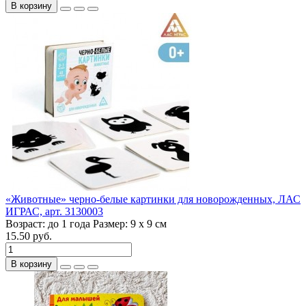
В корзину
«Животные» черно-белые картинки для новорожденных, ЛАС
ИГРАС, арт. 3130003
Возраст:
до 1 года
Размер:
9 х 9 см
15.50 руб.
В корзину