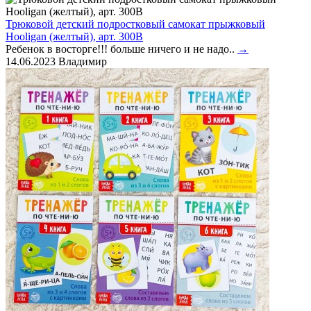
Трюковой детский подростковый самокат прыжковый
Hooligan (желтый), арт. 300B
Ребенок в восторге!!! больше ничего и не надо..
→
14.06.2023
Владимир