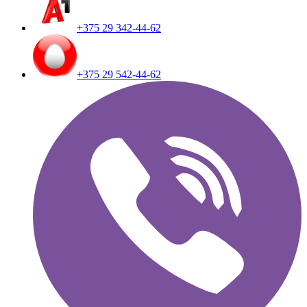
+375 29 342-44-62
+375 29 542-44-62