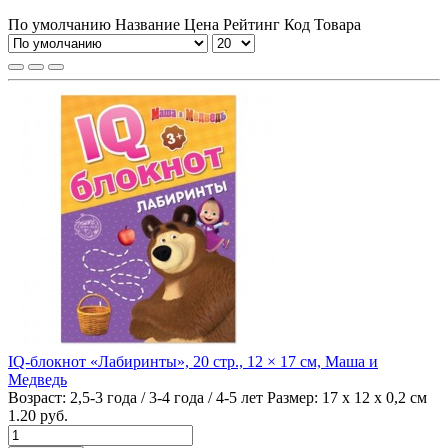
По умолчанию
Название
Цена
Рейтинг
Код Товара
IQ-блокнот «Лабиринты», 20 стр., 12 × 17 см, Маша и
Медведь
Возраст:
2,5-3 года / 3-4 года / 4-5 лет
Размер:
17 х 12 х 0,2 см
1.20 руб.