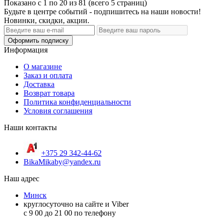
Показано с 1 по 20 из 81 (всего 5 страниц)
Будьте в центре событий - подпишитесь на наши новости!
Новинки, скидки, акции.
Оформить подписку
Информация
О магазине
Заказ и оплата
Доставка
Возврат товара
Политика конфиденциальности
Условия соглашения
Наши контакты
+375 29 342-44-62
BikaMikaby@yandex.ru
Наш адрес
Минск
круглосуточно на сайте и Viber
c 9 00 до 21 00 по телефону