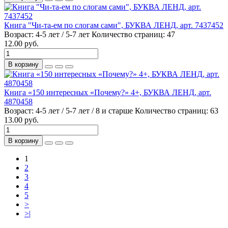
Книга "Чи-та-ем по слогам сами", БУКВА ЛЕНД, арт. 7437452
Возраст:
4-5 лет / 5-7 лет
Количество страниц:
47
12.00 руб.
В корзину
Книга «150 интересных «Почему?» 4+, БУКВА ЛЕНД, арт.
4870458
Возраст:
4-5 лет / 5-7 лет / 8 и старше
Количество страниц:
63
13.00 руб.
В корзину
1
2
3
4
5
>
>|