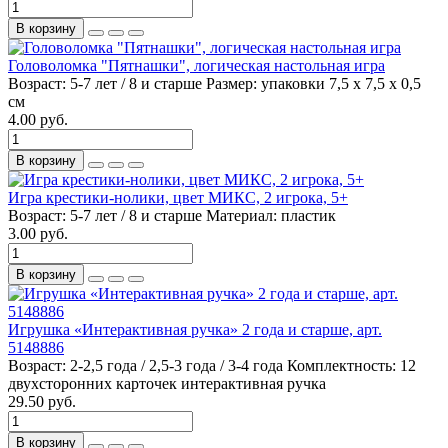
В корзину
Головоломка "Пятнашки", логическая настольная игра
Возраст:
5-7 лет / 8 и старше
Размер:
упаковки 7,5 х 7,5 х 0,5
см
4.00 руб.
В корзину
Игра крестики-нолики, цвет МИКС, 2 игрока, 5+
Возраст:
5-7 лет / 8 и старше
Материал:
пластик
3.00 руб.
В корзину
Игрушка «Интерактивная ручка» 2 года и старше, арт.
5148886
Возраст:
2-2,5 года / 2,5-3 года / 3-4 года
Комплектность:
12
двухсторонних карточек интерактивная ручка
29.50 руб.
В корзину