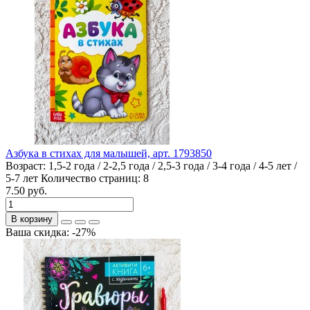
Азбука в стихах для малышей, арт. 1793850
Возраст:
1,5-2 года / 2-2,5 года / 2,5-3 года / 3-4 года / 4-5 лет /
5-7 лет
Количество страниц:
8
7.50 руб.
В корзину
Ваша скидка: -27%