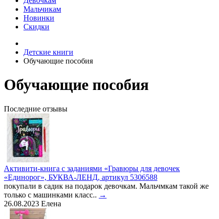
Девочкам
Мальчикам
Новинки
Скидки
Детские книги
Обучающие пособия
Обучающие пособия
Последние отзывы
Активити-книга с заданиями «Гравюры для девочек
«Единорог», БУКВА-ЛЕНД, артикул 5306588
покупали в садик на подарок девочкам. Мальчмкам такой же
только с машинками класс..
→
26.08.2023
Елена