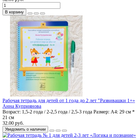
В корзину
Рабочая тетрадь для детей от 1 года до 2 лет "Развивашки 1+»
Анна Куприянова
Возраст:
1,5-2 года / 2-2,5 года / 2,5-3 года
Размер:
А4: 29 см *
21 см
32.00 руб.
Уведомить о наличии