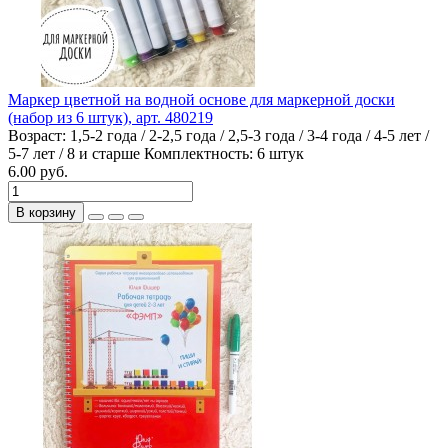
Маркер цветной на водной основе для маркерной доски
(набор из 6 штук), арт. 480219
Возраст:
1,5-2 года / 2-2,5 года / 2,5-3 года / 3-4 года / 4-5 лет /
5-7 лет / 8 и старше
Комплектность:
6 штук
6.00 руб.
В корзину