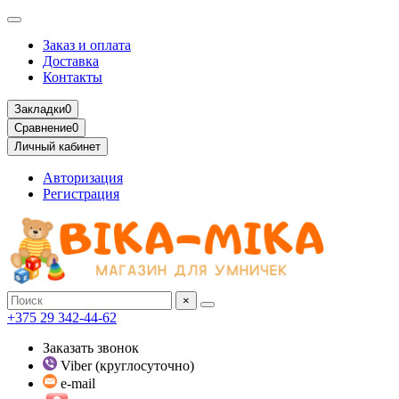
Заказ и оплата
Доставка
Контакты
Закладки
0
Сравнение
0
Личный кабинет
Авторизация
Регистрация
×
+375 29 342-44-62
Заказать звонок
Viber (круглосуточно)
e-mail