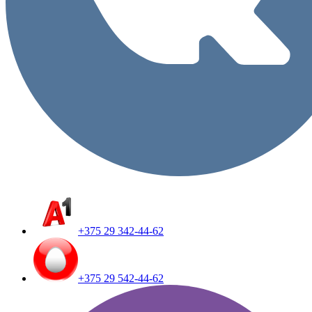
+375 29 342-44-62
+375 29 542-44-62