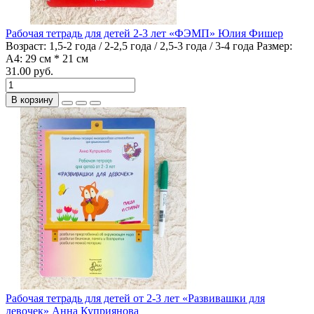
Рабочая тетрадь для детей 2-3 лет «ФЭМП» Юлия Фишер
Возраст:
1,5-2 года / 2-2,5 года / 2,5-3 года / 3-4 года
Размер:
А4: 29 см * 21 см
31.00 руб.
В корзину
Рабочая тетрадь для детей от 2-3 лет «Развивашки для
девочек» Анна Куприянова