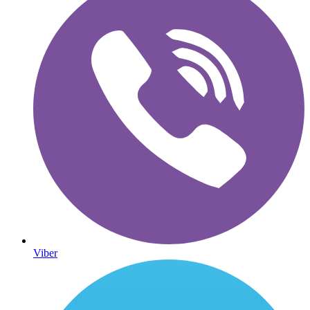
Viber