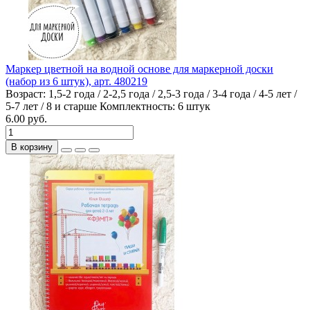
Маркер цветной на водной основе для маркерной доски
(набор из 6 штук), арт. 480219
Возраст:
1,5-2 года / 2-2,5 года / 2,5-3 года / 3-4 года / 4-5 лет /
5-7 лет / 8 и старше
Комплектность:
6 штук
6.00 руб.
В корзину