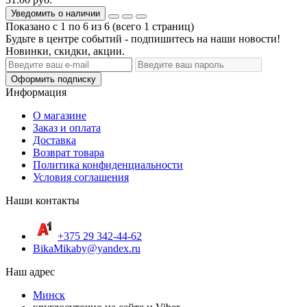
Уведомить о наличии
Показано с 1 по 6 из 6 (всего 1 страниц)
Будьте в центре событий - подпишитесь на наши новости!
Новинки, скидки, акции.
Оформить подписку
Информация
О магазине
Заказ и оплата
Доставка
Возврат товара
Политика конфиденциальности
Условия соглашения
Наши контакты
+375 29 342-44-62
BikaMikaby@yandex.ru
Наш адрес
Минск