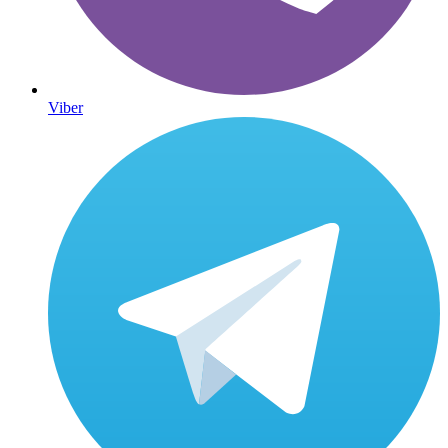
Viber