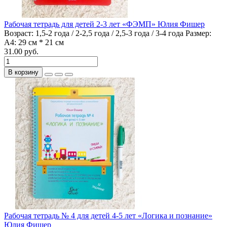
Рабочая тетрадь для детей 2-3 лет «ФЭМП» Юлия Фишер
Возраст:
1,5-2 года / 2-2,5 года / 2,5-3 года / 3-4 года
Размер:
А4: 29 см * 21 см
31.00 руб.
В корзину
Рабочая тетрадь № 4 для детей 4-5 лет «Логика и познание»
Юлия Фишер