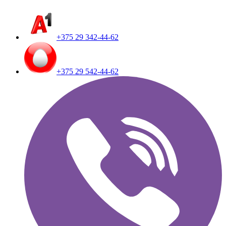
+375 29 342-44-62
+375 29 542-44-62