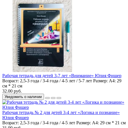
Рабочая тетрадь для детей 3-7 лет «Внимание» Юлия Фишер
Возраст:
2,5-3 года / 3-4 года / 4-5 лет / 5-7 лет
Размер:
А4: 29
см * 21 см
32.00 руб.
Уведомить о наличии
Рабочая тетрадь № 2 для детей 3-4 лет «Логика и познание»
Юлия Фишер
Возраст:
2,5-3 года / 3-4 года / 4-5 лет
Размер:
А4: 29 см * 21 см
31.00 руб.