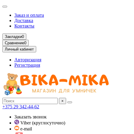
Заказ и оплата
Доставка
Контакты
Закладки
0
Сравнение
0
Личный кабинет
Авторизация
Регистрация
×
+375 29 342-44-62
Заказать звонок
Viber (круглосуточно)
e-mail